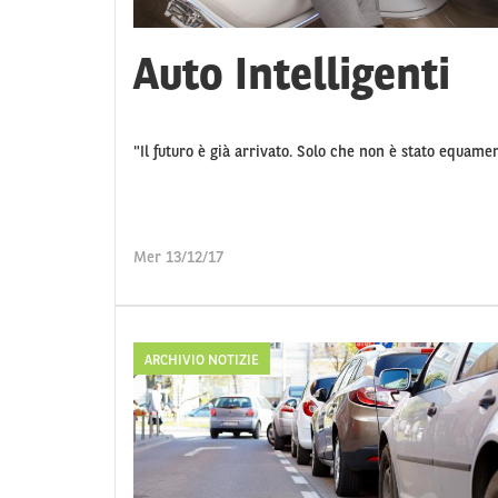
Auto Intelligenti
"Il futuro è già arrivato. Solo che non è stato equamen
Mer 13/12/17
ARCHIVIO NOTIZIE