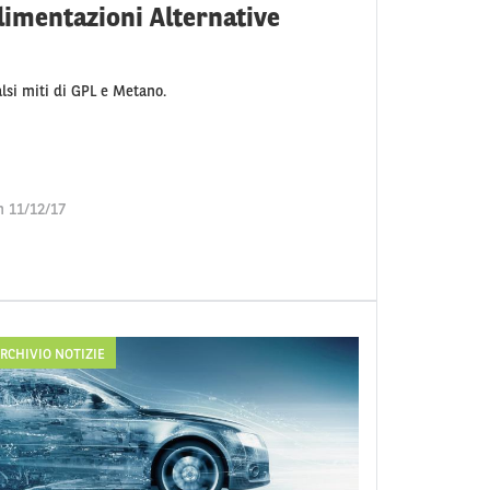
limentazioni Alternative
falsi miti di GPL e Metano.
n 11/12/17
RCHIVIO NOTIZIE