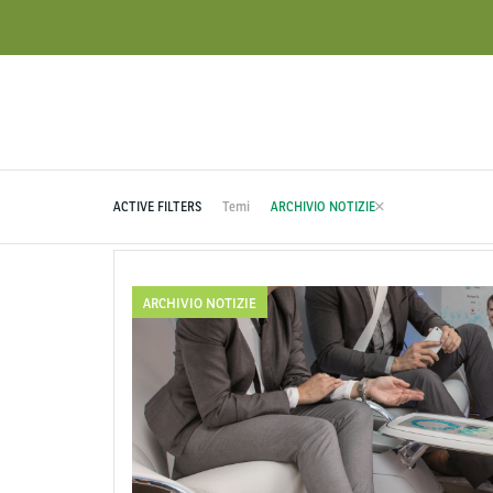
ACTIVE FILTERS
Temi
ARCHIVIO NOTIZIE
ARCHIVIO NOTIZIE