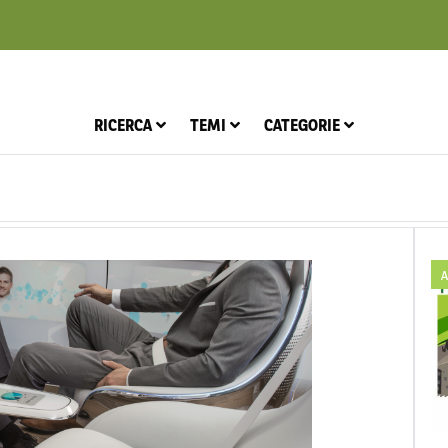
RICERCA
TEMI
CATEGORIE
A