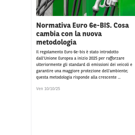
Normativa Euro 6e-BIS. Cosa
cambia con la nuova
metodologia
Il regolamento Euro 6e-bis è stato introdotto
dall'Unione Europea a inizio 2025 per rafforzare
ulteriormente gli standard di emissioni dei veicoli e
garantire una maggiore protezione dell'ambiente;
questa metodologia risponde alla crescente ...
Ven 10/10/25