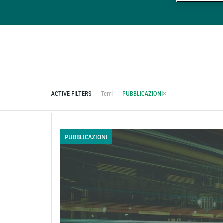
ACTIVE FILTERS
Temi
PUBBLICAZIONI
PUBBLICAZIONI