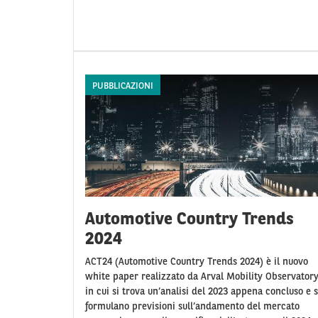
PUBBLICAZIONI
Automotive Country Trends
2024
ACT24 (Automotive Country Trends 2024) è il nuovo
white paper realizzato da Arval Mobility Observatory
in cui si trova un’analisi del 2023 appena concluso e s
formulano previsioni sull’andamento del mercato